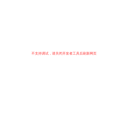
不支持调试，请关闭开发者工具后刷新网页