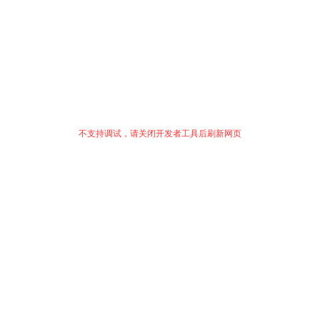
不支持调试，请关闭开发者工具后刷新网页