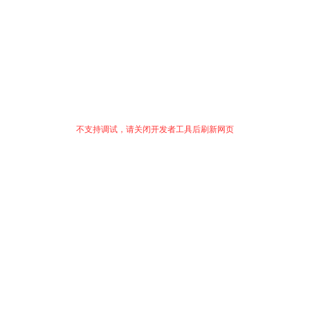
不支持调试，请关闭开发者工具后刷新网页