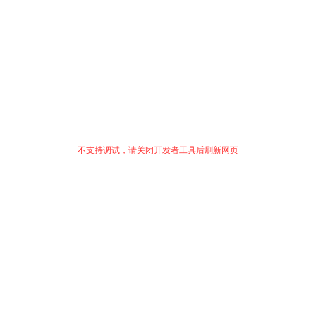
不支持调试，请关闭开发者工具后刷新网页