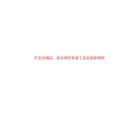
不支持调试，请关闭开发者工具后刷新网页