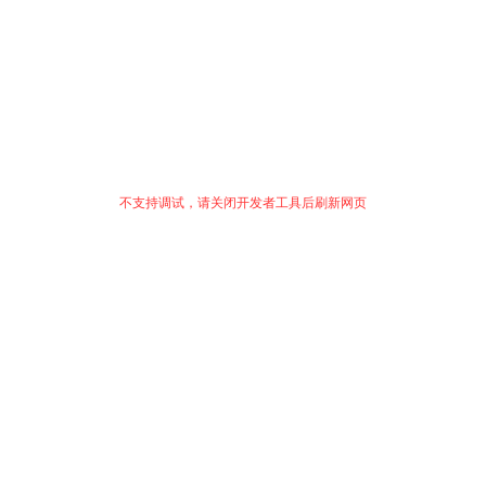
不支持调试，请关闭开发者工具后刷新网页