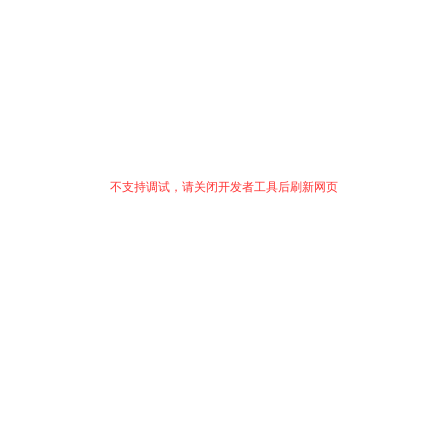
不支持调试，请关闭开发者工具后刷新网页