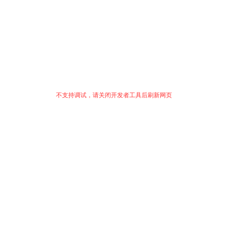
不支持调试，请关闭开发者工具后刷新网页