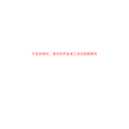
不支持调试，请关闭开发者工具后刷新网页