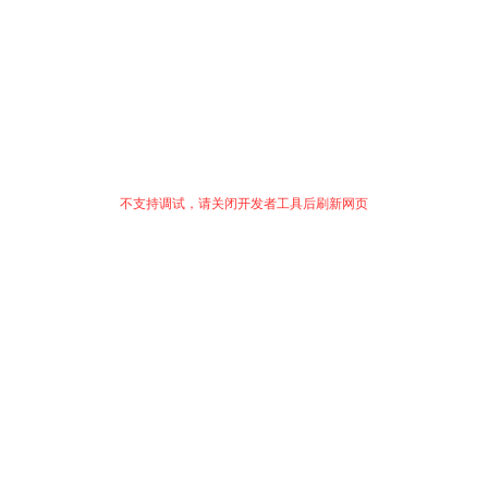
不支持调试，请关闭开发者工具后刷新网页