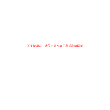
不支持调试，请关闭开发者工具后刷新网页